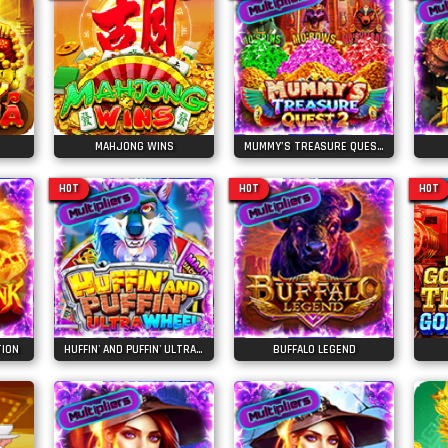
MAHJONG WINS
MUMMY’S TREASURE QUEST 2
HOT
HOT
HOT
TION
HUFFIN' AND PUFFIN' ULTRA WHEEL
BUFFALO LEGEND