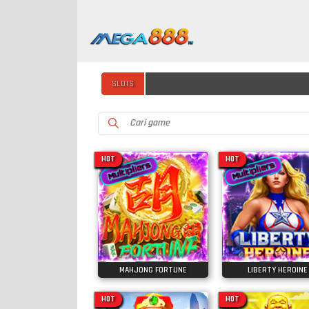
SLOTS
HOT
HOT
MAHJONG FORTUNE
LIBERTY HEROINE
HOT
HOT