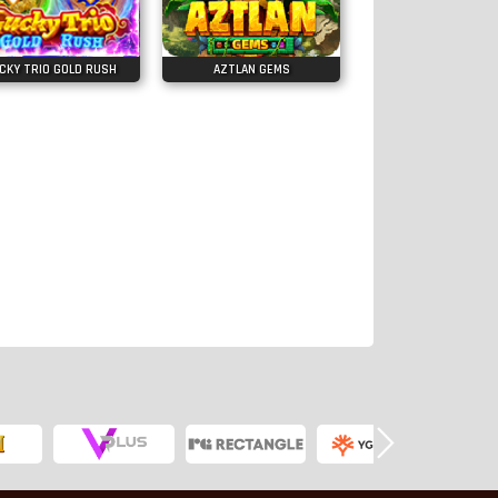
CKY TRIO GOLD RUSH
AZTLAN GEMS