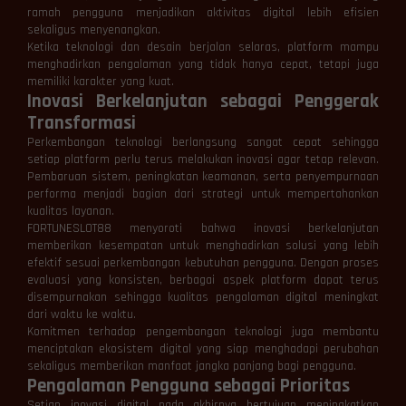
ramah pengguna menjadikan aktivitas digital lebih efisien
sekaligus menyenangkan.
Ketika teknologi dan desain berjalan selaras, platform mampu
menghadirkan pengalaman yang tidak hanya cepat, tetapi juga
memiliki karakter yang kuat.
Inovasi Berkelanjutan sebagai Penggerak
Transformasi
Perkembangan teknologi berlangsung sangat cepat sehingga
setiap platform perlu terus melakukan inovasi agar tetap relevan.
Pembaruan sistem, peningkatan keamanan, serta penyempurnaan
performa menjadi bagian dari strategi untuk mempertahankan
kualitas layanan.
FORTUNESLOT88 menyoroti bahwa inovasi berkelanjutan
memberikan kesempatan untuk menghadirkan solusi yang lebih
efektif sesuai perkembangan kebutuhan pengguna. Dengan proses
evaluasi yang konsisten, berbagai aspek platform dapat terus
disempurnakan sehingga kualitas pengalaman digital meningkat
dari waktu ke waktu.
Komitmen terhadap pengembangan teknologi juga membantu
menciptakan ekosistem digital yang siap menghadapi perubahan
sekaligus memberikan manfaat jangka panjang bagi pengguna.
Pengalaman Pengguna sebagai Prioritas
Setiap inovasi digital pada akhirnya bertujuan meningkatkan