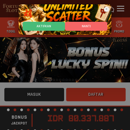
×
AKTIFKAN
NANTI
TOGEL
SLOT
CASINO
GAMES
SPORTS
PROMO
MASUK
DAFTAR
BONUS
IDR
80.337.887
JACKPOT