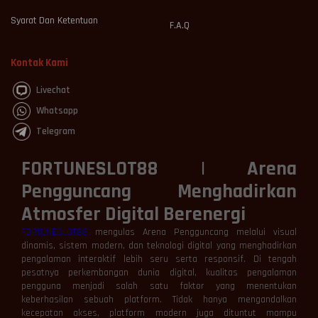
Syarat Dan Ketentuan
F.A.Q
Kontak Kami
Livechat
Whatsapp
Telegram
FORTUNESLOT88 | Arena
Pengguncang Menghadirkan
Atmosfer Digital Berenergi
FORTUNESLOT88
mengulas Arena Pengguncang melalui visual
dinamis, sistem modern, dan teknologi digital yang menghadirkan
pengalaman interaktif lebih seru serta responsif. Di tengah
pesatnya perkembangan dunia digital, kualitas pengalaman
pengguna menjadi salah satu faktor yang menentukan
keberhasilan sebuah platform. Tidak hanya mengandalkan
kecepatan akses, platform modern juga dituntut mampu