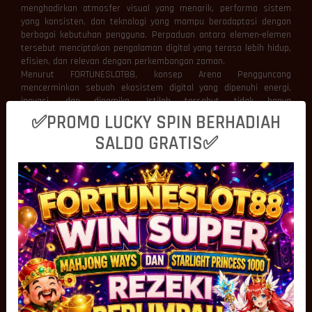
menghadirkan atmosfer visual yang menarik, performa sistem
yang konsisten, dan teknologi yang mampu beradaptasi dengan
berbagai kebutuhan pengguna. Perpaduan antara elemen-elemen
tersebut menciptakan pengalaman digital yang terasa lebih hidup,
efisien, dan relevan dengan perkembangan zaman.
Menurut FORTUNESLOT88, konsep Arena Pengguncang
mencerminkan sebuah ekosistem digital yang dipenuhi energi,
inovasi, dan dinamika. Istilah tersebut tidak hanya
menggambarkan visual yang atraktif, tetapi juga
✅PROMO LUCKY SPIN BERHADIAH
merepresentasikan bagaimana teknologi modern mampu
SALDO GRATIS✅
menghadirkan interaksi yang lebih cepat, nyaman, dan responsif
pada setiap aktivitas digital.
Visual Dinamis Membentuk Identitas
Modern
Tampilan visual menjadi salah satu aspek pertama yang
berinteraksi dengan pengguna. Warna yang harmonis, animasi
yang halus, serta komposisi antarmuka yang terstruktur mampu
menciptakan kesan profesional sekaligus meningkatkan
kenyamanan selama menggunakan platform.
FORTUNESLOT88 memandang bahwa visual dinamis memiliki
peranan penting dalam membangun identitas digital yang kuat.
Efek transisi yang mulus, ilustrasi modern, dan elemen grafis yang
dirancang secara proporsional mampu memberikan nuansa yang