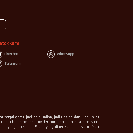
ntak Kami
Livechat
Whatsapp
Telegram
erbagai game judi bola Online, judi Casino dan Slot Online
ita ketahui, provider-provider barusan merupakan provider
nyai ijin resmi di Eropa yang diberikan oleh Isle of Man,