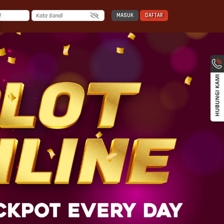
MASUK
DAFTAR