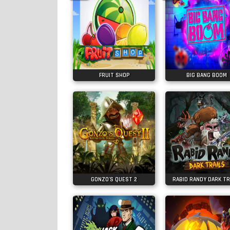
FRUIT SHOP
BIG BANG BOOM
GONZO'S QUEST 2
RABID RANDY DARK TR