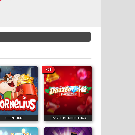
HOT
CORNELIUS
DAZZLE ME CHRISTMAS