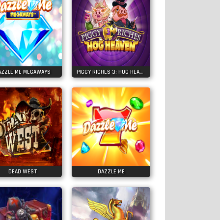
AZZLE ME MEGAWAYS
PIGGY RICHES 3: HOG HEAVEN
DEAD WEST
DAZZLE ME