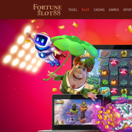
TOGEL
SLOT
CASINO
GAMES
SPOR