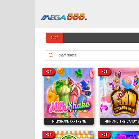
SLOT
HOT
HOT
MILKSHAKE XXXTREME
FINN AND THE CANDY 
HOT
HOT