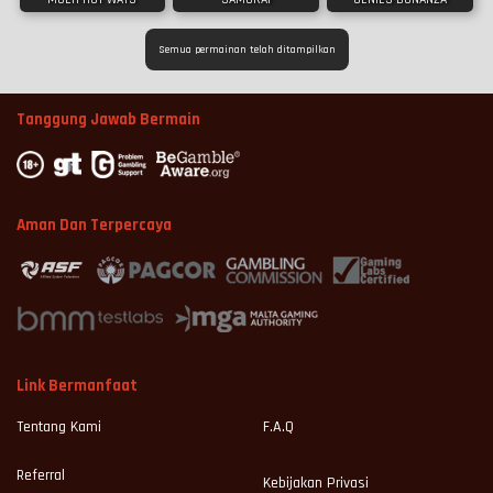
Semua permainan telah ditampilkan
Tanggung Jawab Bermain
Aman Dan Terpercaya
Link Bermanfaat
Tentang Kami
F.A.Q
Referral
Kebijakan Privasi