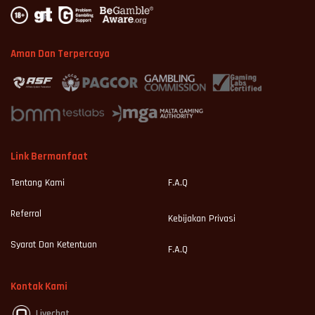
Aman Dan Terpercaya
Link Bermanfaat
Tentang Kami
F.A.Q
Referral
Kebijakan Privasi
Syarat Dan Ketentuan
F.A.Q
Kontak Kami
Livechat