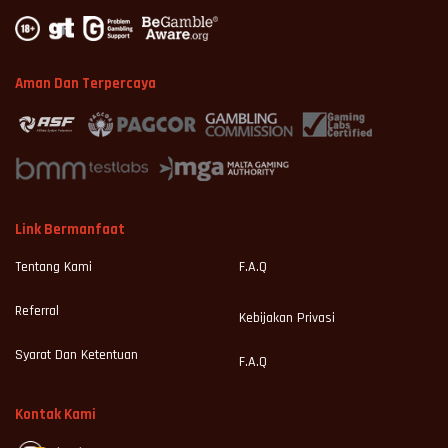
Aman Dan Terpercaya
Link Bermanfaat
Tentang Kami
F.A.Q
Referral
Kebijakan Privasi
Syarat Dan Ketentuan
F.A.Q
Kontak Kami